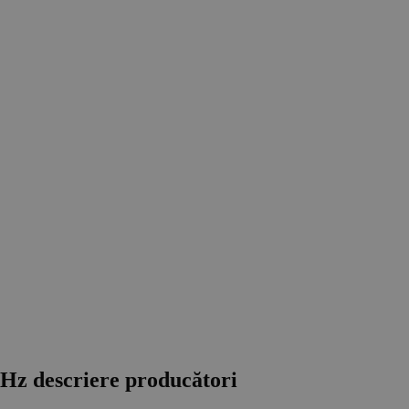
Hz descriere producători