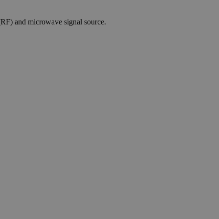
 (RF) and microwave signal source.