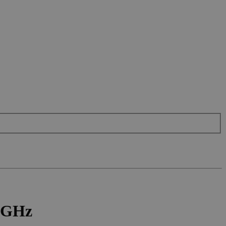
6 GHz