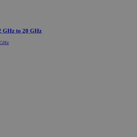
2 GHz to 20 GHz