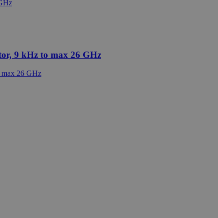
or, 9 kHz to max 26 GHz