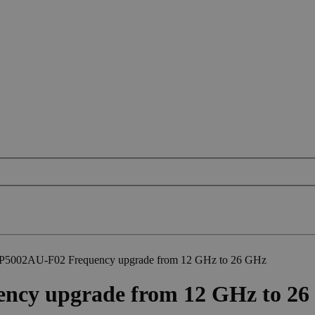
AP5002AU-F02 Frequency upgrade from 12 GHz to 26 GHz
ncy upgrade from 12 GHz to 2