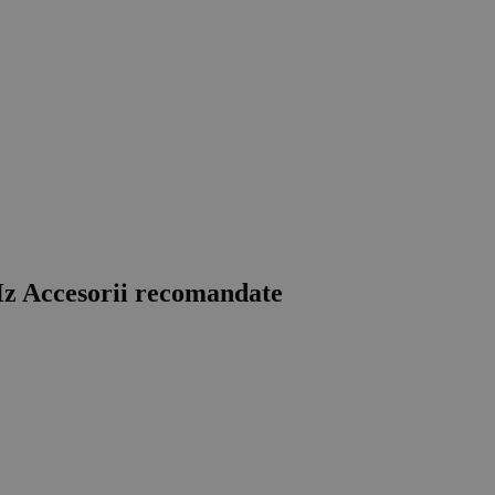
Hz
Accesorii recomandate