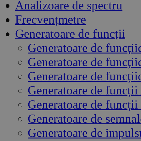
Analizoare de spectru
Frecvențmetre
Generatoare de funcții
Generatoare de funcții
Generatoare de funcții
Generatoare de funcții
Generatoare de funcți
Generatoare de funcții
Generatoare de semna
Generatoare de impuls