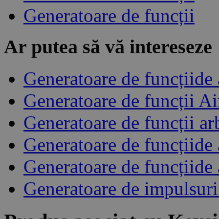
Generatoare de funcții
Ar putea să vă intereseze
Generatoare de funcțiide
Generatoare de funcții A
Generatoare de funcții ar
Generatoare de funcțiide
Generatoare de funcțiide
Generatoare de impulsur