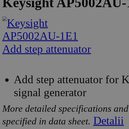
Keysight AP5002AU-1
Add step attenuator fo
signal generator
More detailed specifications and
Detalii
specified in data sheet.