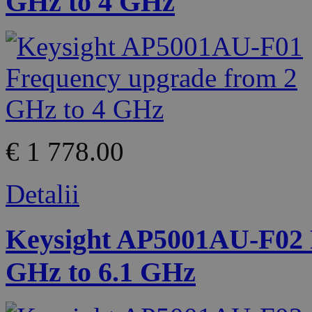
GHz to 4 GHz
€ 1 778.00
Detalii
Keysight AP5001AU-F02 
GHz to 6.1 GHz