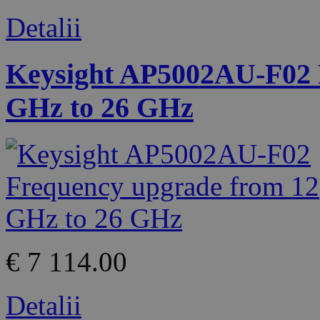
Detalii
Keysight AP5002AU-F02 
GHz to 26 GHz
€ 7 114.00
Detalii