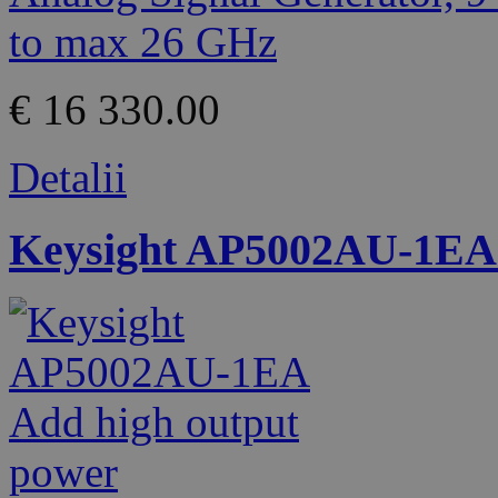
€ 16 330.00
Detalii
Keysight AP5002AU-1EA 