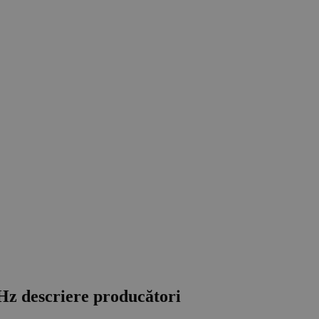
z descriere producători