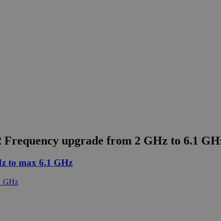
 Frequency upgrade from 2 GHz to 6.1 GH
Hz to max 6.1 GHz