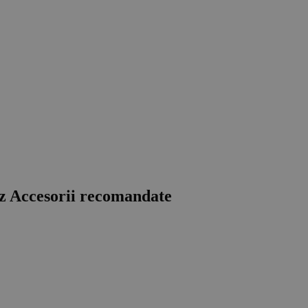
z
Accesorii recomandate