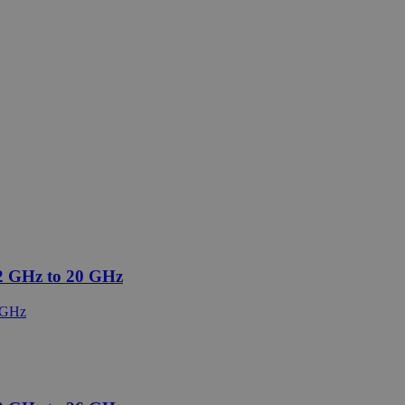
2 GHz to 20 GHz