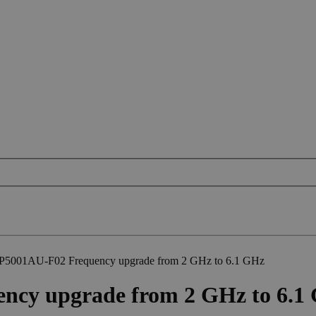
P5001AU-F02 Frequency upgrade from 2 GHz to 6.1 GHz
ncy upgrade from 2 GHz to 6.1