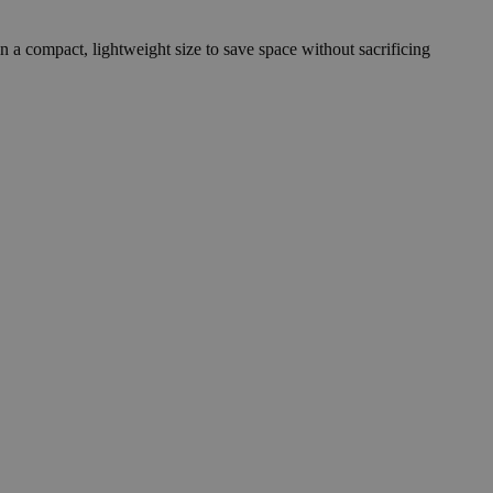
n a compact, lightweight size to save space without sacrificing