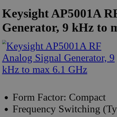
Keysight AP5001A RF
Generator, 9 kHz to 
Form Factor: Compact
Frequency Switching (Typ