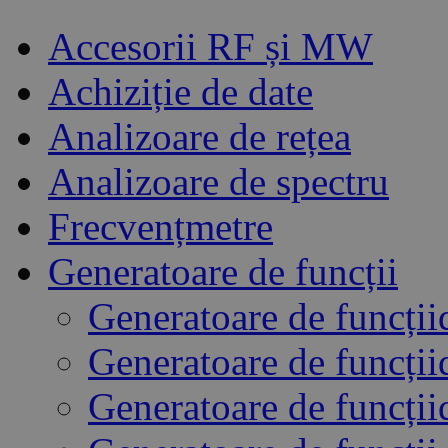
Accesorii RF și MW
Achiziție de date
Analizoare de rețea
Analizoare de spectru
Frecvențmetre
Generatoare de funcții
Generatoare de funcții
Generatoare de funcții
Generatoare de funcții