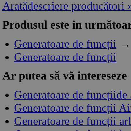
Aratădescriere producători 
Produsul este in următoar
Generatoare de funcții
Generatoare de funcții
Ar putea să vă intereseze
Generatoare de funcțiide
Generatoare de funcții A
Generatoare de funcții ar