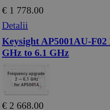
€ 1 778.00
Detalii
Keysight AP5001AU-F02 
GHz to 6.1 GHz
€ 2 668.00