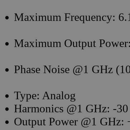
Maximum Frequency: 6.
Maximum Output Power
Phase Noise @1 GHz (10 
Type: Analog
Harmonics @1 GHz: -30
Output Power @1 GHz: