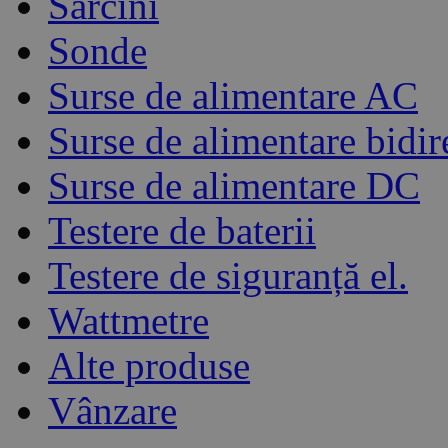
Sarcini
Sonde
Surse de alimentare AC
Surse de alimentare bidir
Surse de alimentare DC
Testere de baterii
Testere de siguranță el.
Wattmetre
Alte produse
Vânzare