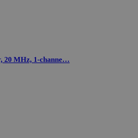
r, 20 MHz, 1-channe…