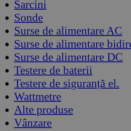
Sarcini
Sonde
Surse de alimentare AC
Surse de alimentare bidir
Surse de alimentare DC
Testere de baterii
Testere de siguranță el.
Wattmetre
Alte produse
Vânzare