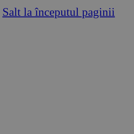
Salt la începutul paginii