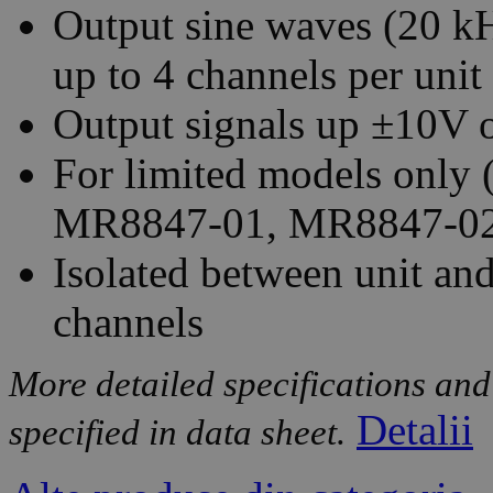
Output sine waves (20 k
up to 4 channels per unit
Output signals up ±10V
For limited models only 
MR8847-01, MR8847-02
Isolated between unit and
channels
More detailed specifications and
Detalii
specified in data sheet.