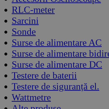
RLC-meter
Sarcini
Sonde
Surse de alimentare AC
Surse de alimentare bidir
Surse de alimentare DC
Testere de baterii
Testere de siguranță el.
Wattmetre
Alte produse