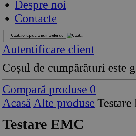
Despre noi
Contacte
Autentificare client
Coșul de cumpărături este g
Compară produse
0
Acasă
Alte produse
Testar
Testare EMC