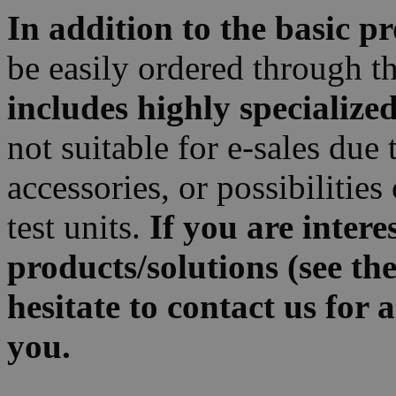
In addition to the basic p
be easily ordered through th
includes highly specialize
not suitable for e-sales due 
accessories, or possibilitie
test units.
If you are intere
products/solutions (see th
hesitate to contact us for
you.