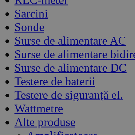
Sarcini
Sonde
Surse de alimentare AC
Surse de alimentare bidir
Surse de alimentare DC
Testere de baterii
Testere de siguranță el.
Wattmetre
Alte produse