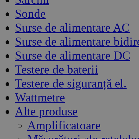
Sonde
Surse de alimentare AC
Surse de alimentare bidir
Surse de alimentare DC
Testere de baterii
Testere de siguranță el.
Wattmetre
Alte produse
Amplificatoare