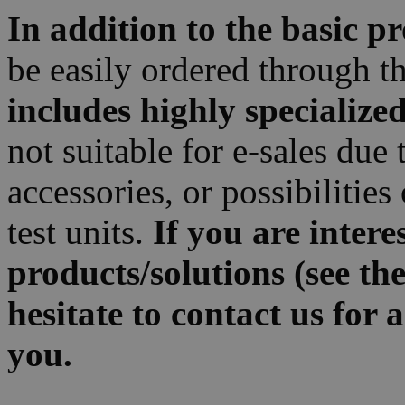
In addition to the basic p
be easily ordered through th
includes highly specialize
not suitable for e-sales due 
accessories, or possibilitie
test units.
If you are intere
products/solutions (see th
hesitate to contact us for
you.