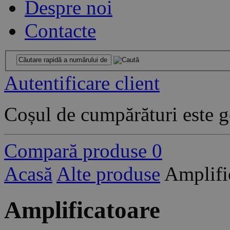
Despre noi
Contacte
Autentificare client
Coșul de cumpărături este g
Compară produse
0
Acasă
Alte produse
Amplifi
Amplificatoare