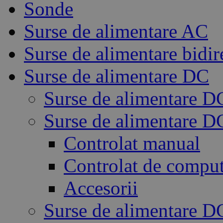
Sonde
Surse de alimentare AC
Surse de alimentare bidir
Surse de alimentare DC
Surse de alimentare D
Surse de alimentare 
Controlat manual
Controlat de compu
Accesorii
Surse de alimentare D