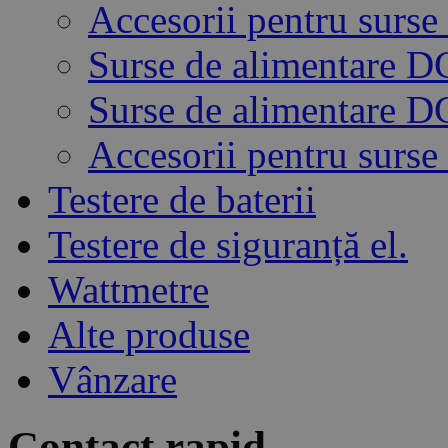
Accesorii pentru surse
Surse de alimentare 
Surse de alimentare 
Accesorii pentru surse
Testere de baterii
Testere de siguranță el.
Wattmetre
Alte produse
Vânzare
Contact rapid