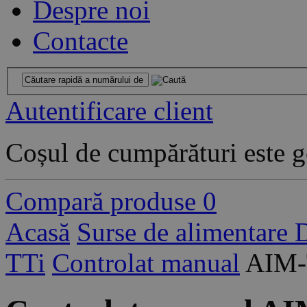
Despre noi
Contacte
Autentificare client
Coșul de cumpărături este g
Compară produse
0
Acasă
Surse de alimentare
TTi
Controlat manual
AIM-