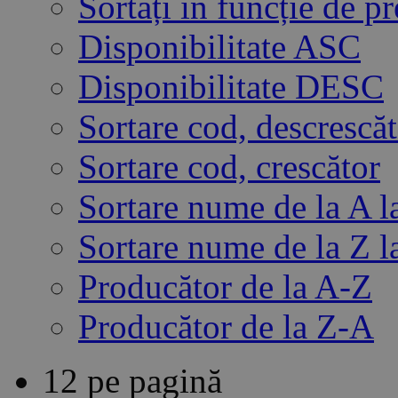
Sortați în funcție de 
Disponibilitate ASC
Disponibilitate DESC
Sortare cod, descrescă
Sortare cod, crescător
Sortare nume de la A l
Sortare nume de la Z l
Producător de la A-Z
Producător de la Z-A
12 pe pagină