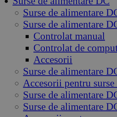
Surse de alimentare DC
Surse de alimentare D
Surse de alimentare 
Controlat manual
Controlat de compu
Accesorii
Surse de alimentare D
Accesorii pentru surse
Surse de alimentare 
Surse de alimentare 