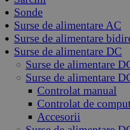
Sonde
Surse de alimentare AC
Surse de alimentare bidir
Surse de alimentare DC
Surse de alimentare D
Surse de alimentare 
Controlat manual
Controlat de compu
Accesorii
Surse de alimentare D