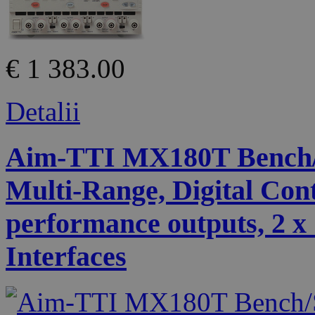
€ 1 383.00
Detalii
Aim-TTI MX180T Bench/
Multi-Range, Digital Cont
performance outputs, 2 x 
Interfaces