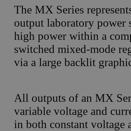
The MX Series represents
output laboratory power 
high power within a comp
switched mixed-mode regu
via a large backlit graph
All outputs of an MX Ser
variable voltage and curre
in both constant voltage