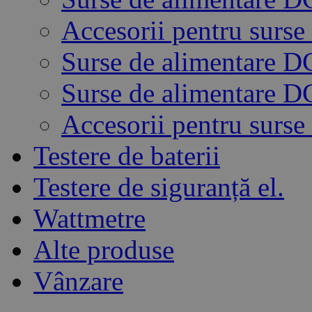
Accesorii pentru surse
Surse de alimentare 
Surse de alimentare 
Accesorii pentru surse
Testere de baterii
Testere de siguranță el.
Wattmetre
Alte produse
Vânzare