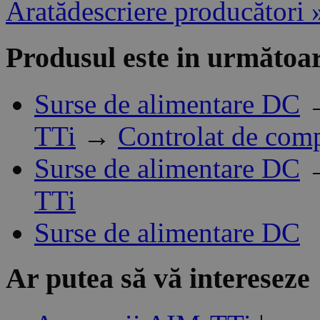
Aratădescriere producători 
Produsul este in următoar
Surse de alimentare DC
TTi
→
Controlat de com
Surse de alimentare DC
TTi
Surse de alimentare DC
Ar putea să vă intereseze