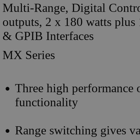
MX Series
Three high performance o
functionality
Range switching gives va