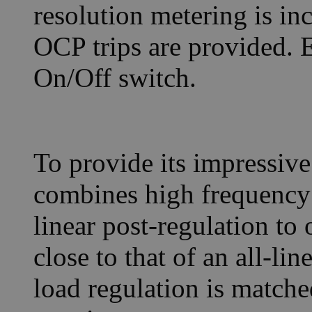
resolution metering is i
OCP trips are provided. 
On/Off switch.
To provide its impressiv
combines high frequency
linear post-regulation to
close to that of an all-li
load regulation is match