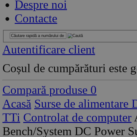
Despre noi
Contacte
Autentificare client
Coșul de cumpărături este g
Compară produse
0
Acasă
Surse de alimentare
TTi
Controlat de computer
Bench/System DC Power Sup