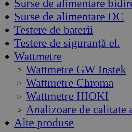
Surse de alimentare bidir
Surse de alimentare DC
Testere de baterii
Testere de siguranță el.
Wattmetre
Wattmetre GW Instek
Wattmetre Chroma
Wattmetre HIOKI
Analizoare de calitate 
Alte produse