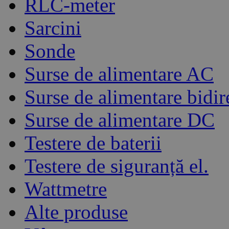
RLC-meter
Sarcini
Sonde
Surse de alimentare AC
Surse de alimentare bidir
Surse de alimentare DC
Testere de baterii
Testere de siguranță el.
Wattmetre
Alte produse