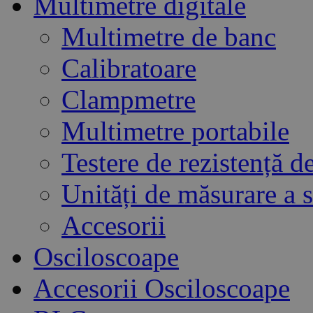
Multimetre digitale
Multimetre de banc
Calibratoare
Clampmetre
Multimetre portabile
Testere de rezistență de
Unități de măsurare a
Accesorii
Osciloscoape
Accesorii Osciloscoape