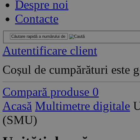
Despre noi
Contacte
Autentificare client
Coșul de cumpărături este g
Compară produse
0
Acasă
Multimetre digitale
U
(SMU)