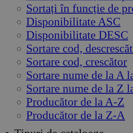
Sortați în funcție de 
Disponibilitate ASC
Disponibilitate DESC
Sortare cod, descrescă
Sortare cod, crescător
Sortare nume de la A l
Sortare nume de la Z l
Producător de la A-Z
Producător de la Z-A