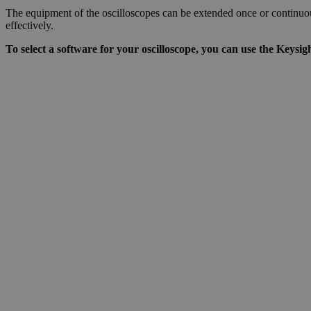
The equipment of the oscilloscopes can be extended once or continuo
effectively.
To select a software for your oscilloscope, you can use the Keys