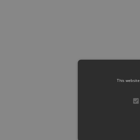
This website