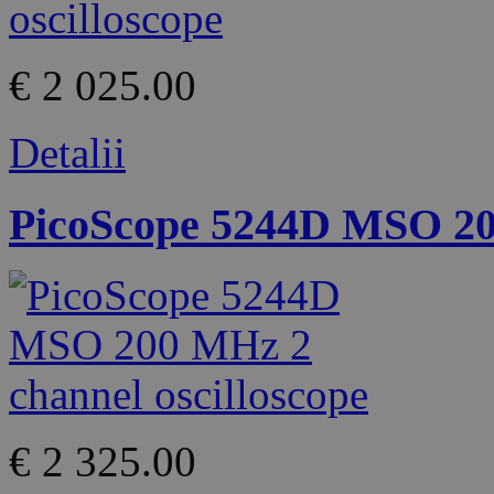
€ 2 025.00
Detalii
PicoScope 5244D MSO 200
€ 2 325.00