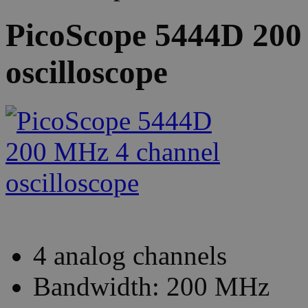
PicoScope 5444D 200
oscilloscope
4 analog channels
Bandwidth: 200 MHz