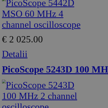
€ 2 025.00
Detalii
PicoScope 5243D 100 MHz 