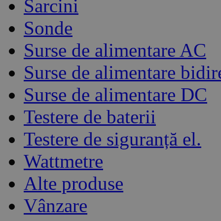
Sarcini
Sonde
Surse de alimentare AC
Surse de alimentare bidir
Surse de alimentare DC
Testere de baterii
Testere de siguranță el.
Wattmetre
Alte produse
Vânzare