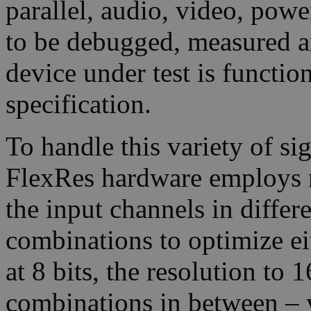
parallel, audio, video, powe
to be debugged, measured an
device under test is functio
specification.
To handle this variety of s
FlexRes hardware employs m
the input channels in differ
combinations to optimize ei
at 8 bits, the resolution to 
combinations in between – y