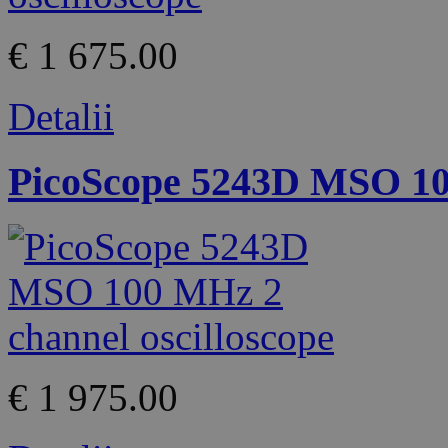
€ 1 675.00
Detalii
PicoScope 5243D MSO 100
€ 1 975.00