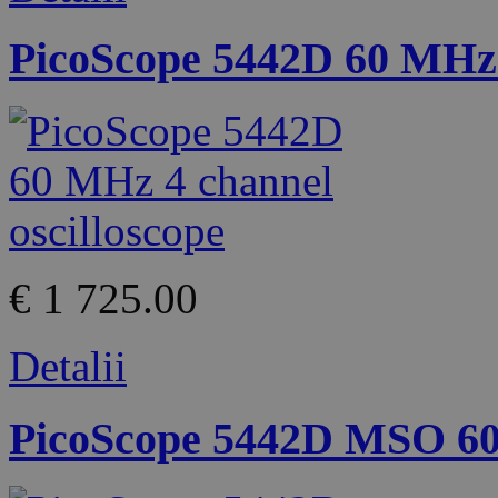
PicoScope 5442D 60 MHz 4
€ 1 725.00
Detalii
PicoScope 5442D MSO 60 