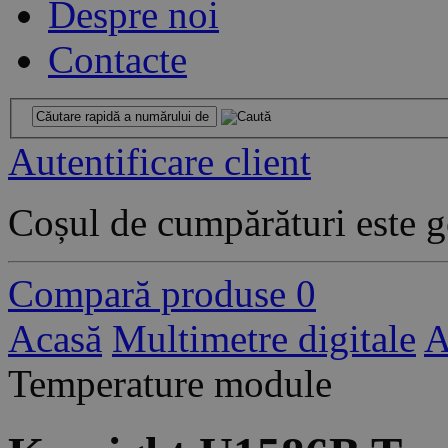
Despre noi
Contacte
Autentificare client
Coșul de cumpărături este g
Compară produse
0
Acasă
Multimetre digitale
A
Temperature module