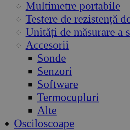
Multimetre portabile
Testere de rezistență de
Unități de măsurare a
Accesorii
Sonde
Senzori
Software
Termocupluri
Alte
Osciloscoape