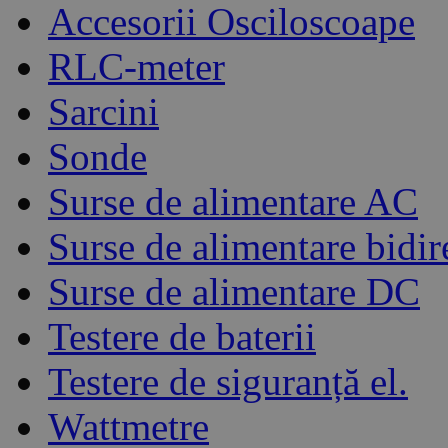
Accesorii Osciloscoape
RLC-meter
Sarcini
Sonde
Surse de alimentare AC
Surse de alimentare bidir
Surse de alimentare DC
Testere de baterii
Testere de siguranță el.
Wattmetre