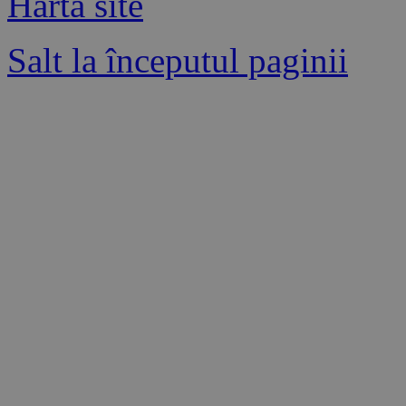
Hartă site
Salt la începutul paginii