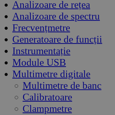
Analizoare de rețea
Analizoare de spectru
Frecvențmetre
Generatoare de funcții
Instrumentație
Module USB
Multimetre digitale
Multimetre de banc
Calibratoare
Clampmetre