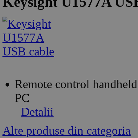
Keysight U1577A USB
Remote control handheld 
PC
Detalii
Alte produse din categoria