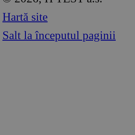
Hartă site
Salt la începutul paginii