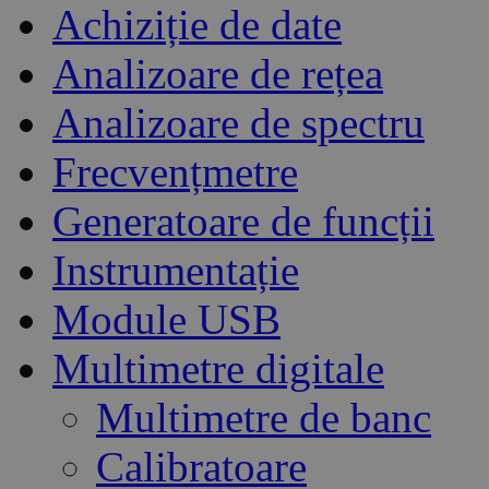
Achiziție de date
Analizoare de rețea
Analizoare de spectru
Frecvențmetre
Generatoare de funcții
Instrumentație
Module USB
Multimetre digitale
Multimetre de banc
Calibratoare