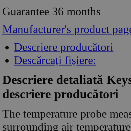
Guarantee
36 months
Manufacturer's product pag
Descriere producători
Descărcați fișiere:
Descriere detaliată Key
descriere producători
The temperature probe measu
surrounding air temperature