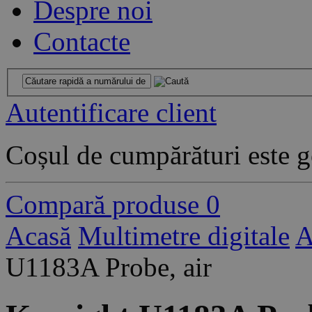
Despre noi
Contacte
Autentificare client
Coșul de cumpărături este g
Compară produse
0
Acasă
Multimetre digitale
A
U1183A Probe, air