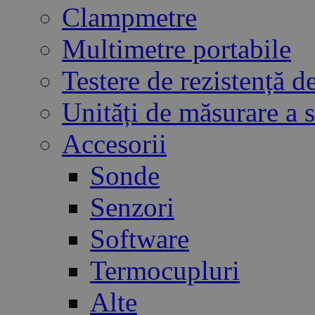
Clampmetre
Multimetre portabile
Testere de rezistență de
Unități de măsurare a
Accesorii
Sonde
Senzori
Software
Termocupluri
Alte