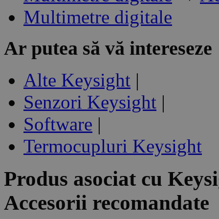
Multimetre digitale
Ar putea să vă intereseze
Alte Keysight
|
Senzori Keysight
|
Software
|
Termocupluri Keysight
Produs asociat cu
Keysi
Accesorii recomandate