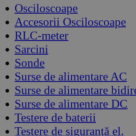
Osciloscoape
Accesorii Osciloscoape
RLC-meter
Sarcini
Sonde
Surse de alimentare AC
Surse de alimentare bidir
Surse de alimentare DC
Testere de baterii
Testere de siguranță el.