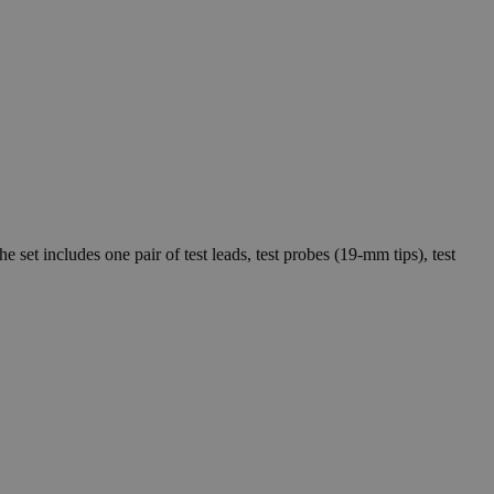
t includes one pair of test leads, test probes (19-mm tips), test