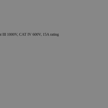
at III 1000V, CAT IV 600V, 15A rating