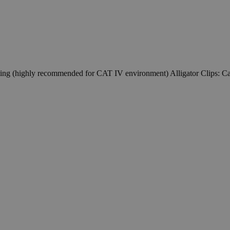
ing (highly recommended for CAT IV environment) Alligator Clips: C