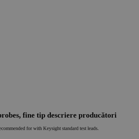
robes, fine tip descriere producători
Recommended for with Keysight standard test leads.