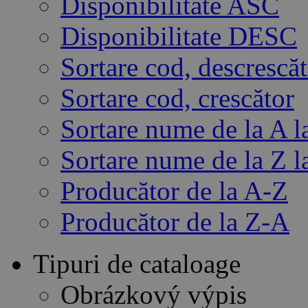
Disponibilitate ASC
Disponibilitate DESC
Sortare cod, descrescă
Sortare cod, crescător
Sortare nume de la A l
Sortare nume de la Z l
Producător de la A-Z
Producător de la Z-A
Tipuri de cataloage
Obrázkový výpis