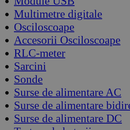
Module USB
Multimetre digitale
Osciloscoape
Accesorii Osciloscoape
RLC-meter
Sarcini
Sonde
Surse de alimentare AC
Surse de alimentare bidir
Surse de alimentare DC