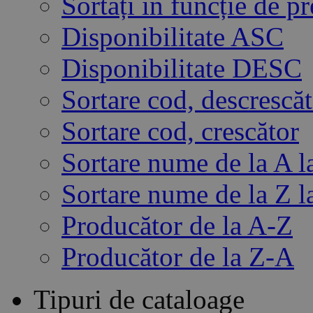
Sortați în funcție de 
Disponibilitate ASC
Disponibilitate DESC
Sortare cod, descrescă
Sortare cod, crescător
Sortare nume de la A l
Sortare nume de la Z l
Producător de la A-Z
Producător de la Z-A
Tipuri de cataloage