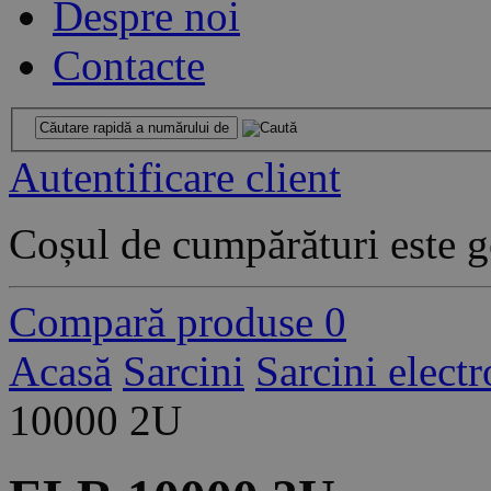
Despre noi
Contacte
Autentificare client
Coșul de cumpărături este g
Compară produse
0
Acasă
Sarcini
Sarcini elect
10000 2U