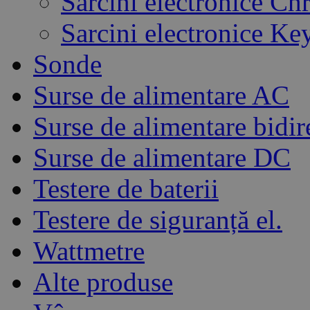
Sarcini electronice C
Sarcini electronice Ke
Sonde
Surse de alimentare AC
Surse de alimentare bidir
Surse de alimentare DC
Testere de baterii
Testere de siguranță el.
Wattmetre
Alte produse