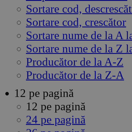
Sortare cod, descrescă
Sortare cod, crescător
Sortare nume de la A l
Sortare nume de la Z l
Producător de la A-Z
Producător de la Z-A
12 pe pagină
12 pe pagină
24 pe pagină