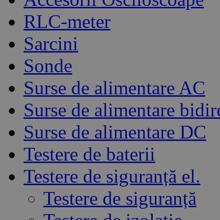
RLC-meter
Sarcini
Sonde
Surse de alimentare AC
Surse de alimentare bidir
Surse de alimentare DC
Testere de baterii
Testere de siguranță el.
Testere de siguranță