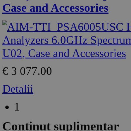
Case and Accessories
€ 3 077.00
Detalii
1
Conținut suplimentar