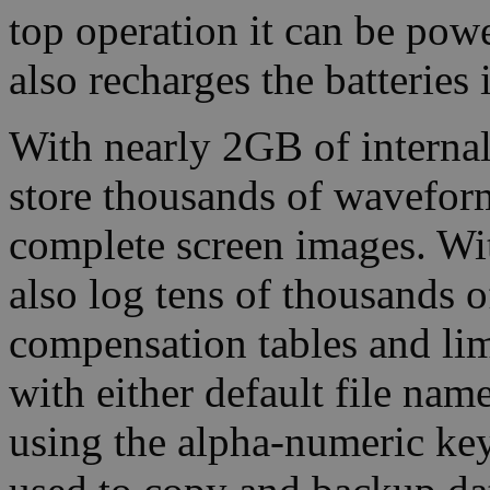
top operation it can be pow
also recharges the batteries 
With nearly 2GB of interna
store thousands of waveform
complete screen images. Wit
also log tens of thousands o
compensation tables and limi
with either default file nam
using the alpha-numeric ke