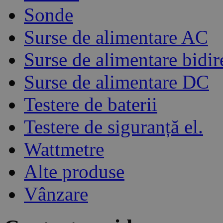
Sonde
Surse de alimentare AC
Surse de alimentare bidir
Surse de alimentare DC
Testere de baterii
Testere de siguranță el.
Wattmetre
Alte produse
Vânzare