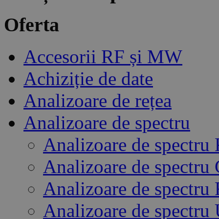
Oferta
Accesorii RF și MW
Achiziție de date
Analizoare de rețea
Analizoare de spectru
Analizoare de spectru
Analizoare de spectru
Analizoare de spectru 
Analizoare de spectru