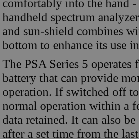
comfortably into the hand -
handheld spectrum analyzer
and sun-shield combines wit
bottom to enhance its use in 
The PSA Series 5 operates f
battery that can provide mo
operation. If switched off t
normal operation within a f
data retained. It can also be
after a set time from the la