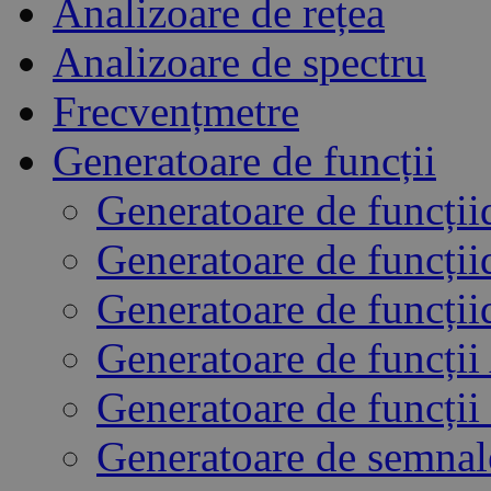
Analizoare de rețea
Analizoare de spectru
Frecvențmetre
Generatoare de funcții
Generatoare de funcții
Generatoare de funcții
Generatoare de funcții
Generatoare de funcți
Generatoare de funcții
Generatoare de semna