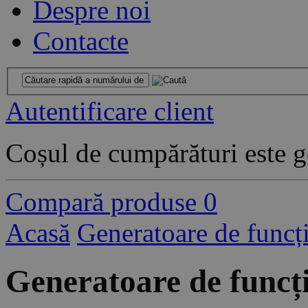
Despre noi
Contacte
Autentificare client
Coșul de cumpărături este g
Compară produse
0
Acasă
Generatoare de funcți
Generatoare de funcț