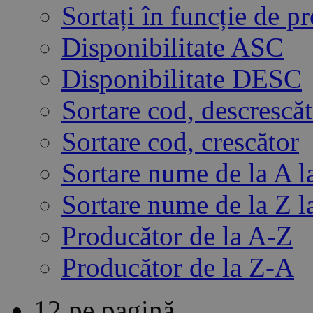
Sortați în funcție de 
Disponibilitate ASC
Disponibilitate DESC
Sortare cod, descrescă
Sortare cod, crescător
Sortare nume de la A l
Sortare nume de la Z l
Producător de la A-Z
Producător de la Z-A
12 pe pagină