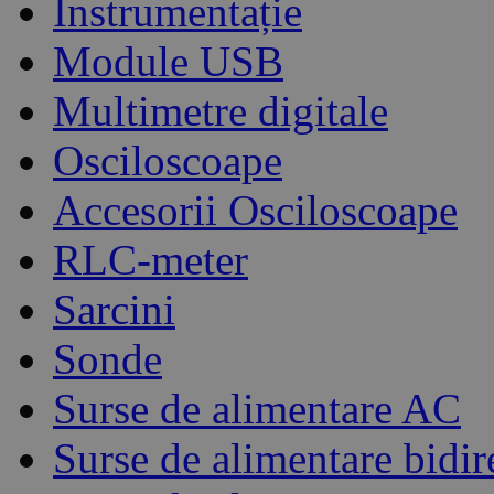
Instrumentație
Module USB
Multimetre digitale
Osciloscoape
Accesorii Osciloscoape
RLC-meter
Sarcini
Sonde
Surse de alimentare AC
Surse de alimentare bidir