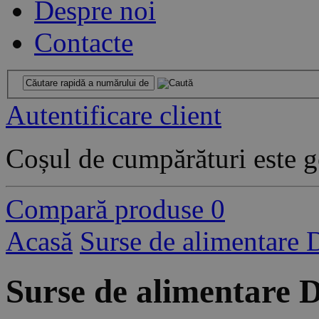
Despre noi
Contacte
Autentificare client
Coșul de cumpărături este g
Compară produse
0
Acasă
Surse de alimentare
Surse de alimentare