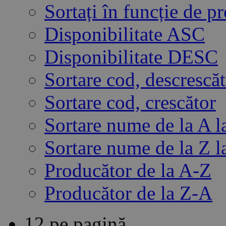
Sortați în funcție de 
Disponibilitate ASC
Disponibilitate DESC
Sortare cod, descrescă
Sortare cod, crescător
Sortare nume de la A l
Sortare nume de la Z l
Producător de la A-Z
Producător de la Z-A
12 pe pagină