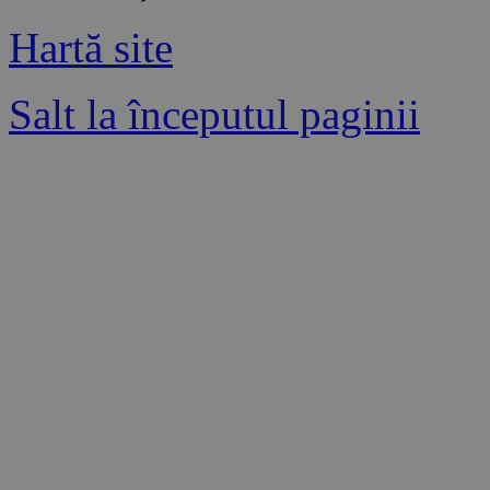
Hartă site
Salt la începutul paginii