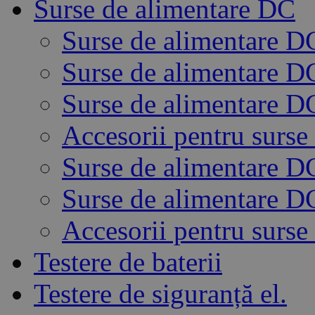
Surse de alimentare DC
Surse de alimentare D
Surse de alimentare 
Surse de alimentare D
Accesorii pentru surse
Surse de alimentare 
Surse de alimentare 
Accesorii pentru surse
Testere de baterii
Testere de siguranță el.