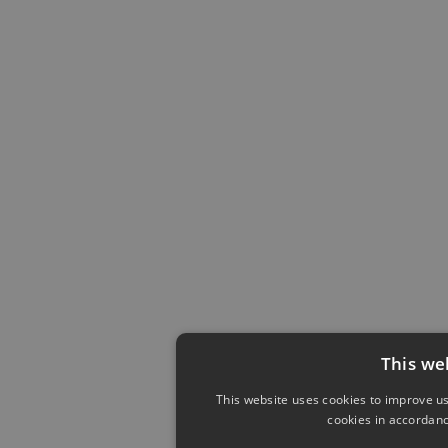
This we
This website uses cookies to improve us
cookies in accordanc