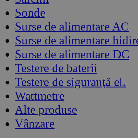
Sonde
Surse de alimentare AC
Surse de alimentare bidir
Surse de alimentare DC
Testere de baterii
Testere de siguranță el.
Wattmetre
Alte produse
Vânzare