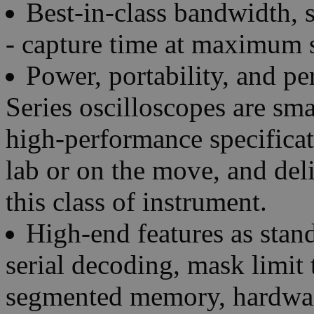
Best-in-class bandwidth,
- capture time at maximum 
Power, portability, and 
Series oscilloscopes are sma
high-performance specificat
lab or on the move, and del
this class of instrument.
High-end features as stand
serial decoding, mask limit
segmented memory, hardwar