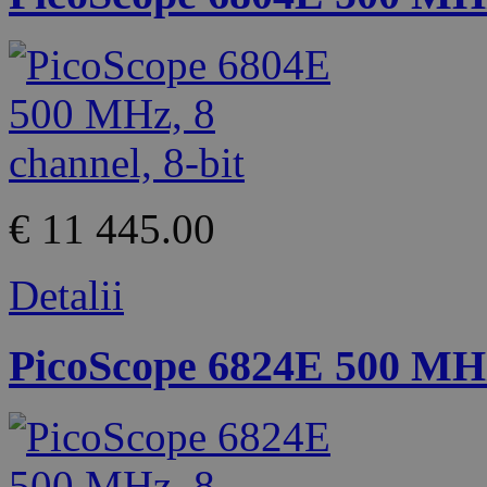
€ 11 445.00
Detalii
PicoScope 6824E 500 MHz