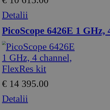
Detalii
PicoScope 6426E 1 GHz, 4
€ 14 395.00
Detalii