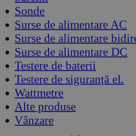
Sonde
Surse de alimentare AC
Surse de alimentare bidir
Surse de alimentare DC
Testere de baterii
Testere de siguranță el.
Wattmetre
Alte produse
Vânzare