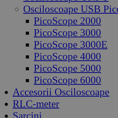
Osciloscoape USB Pic
PicoScope 2000
PicoScope 3000
PicoScope 3000E
PicoScope 4000
PicoScope 5000
PicoScope 6000
Accesorii Osciloscoape
RLC-meter
Sarcini