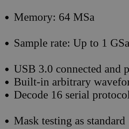
Memory: 64 MSa
Sample rate: Up to 1 GSa
USB 3.0 connected and 
Built-in arbitrary wavef
Decode 16 serial protoco
Mask testing as standard