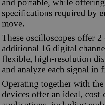
and portable, while offerin
specifications required by e
move.
These oscilloscopes offer 2 
additional 16 digital chan
flexible, high-resolution di
and analyze each signal in fi
Operating together with the
devices offer an ideal, cost
applications, including emb