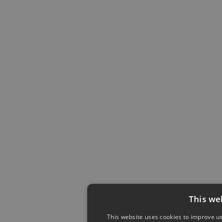
This we
This website uses cookies to improve us