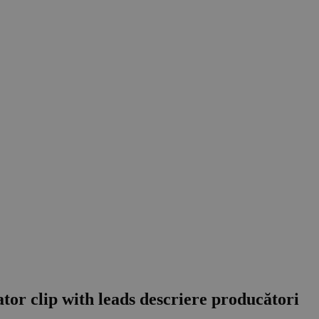
tor clip with leads descriere producători