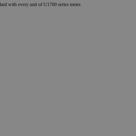
ard with every unit of U1700 series meter.