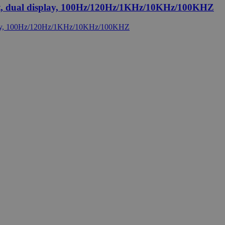
t, dual display, 100Hz/120Hz/1KHz/10KHz/100KHZ