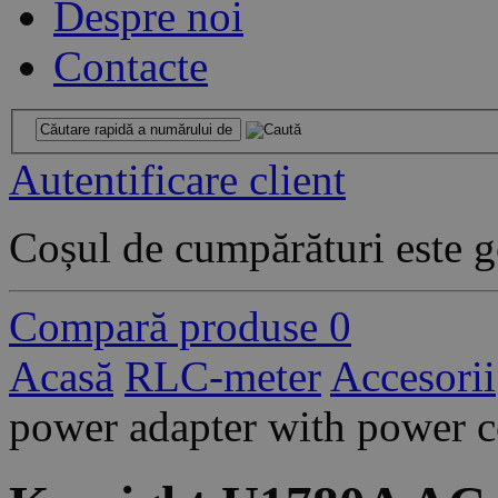
Despre noi
Contacte
Autentificare client
Coșul de cumpărături este g
Compară produse
0
Acasă
RLC-meter
Accesorii
power adapter with power cor