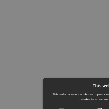
This we
This website uses cookies to improve us
cookies in accordanc