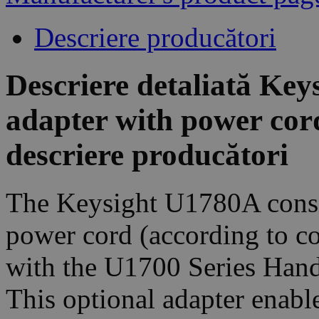
Descriere producători
Descriere detaliată Ke
adapter with power cord 
descriere producători
The Keysight U1780A consi
power cord (according to co
with the U1700 Series Han
This optional adapter enabl