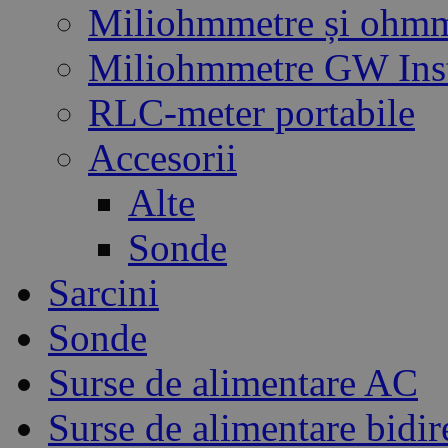
Miliohmmetre și ohm
Miliohmmetre GW Ins
RLC-meter portabile
Accesorii
Alte
Sonde
Sarcini
Sonde
Surse de alimentare AC
Surse de alimentare bidir