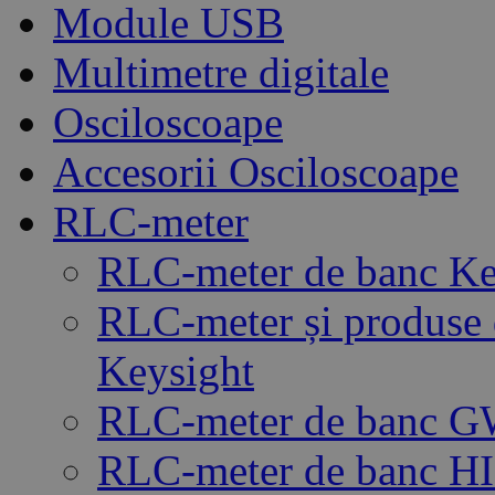
Module USB
Multimetre digitale
Osciloscoape
Accesorii Osciloscoape
RLC-meter
RLC-meter de banc Ke
RLC-meter și produse 
Keysight
RLC-meter de banc G
RLC-meter de banc H