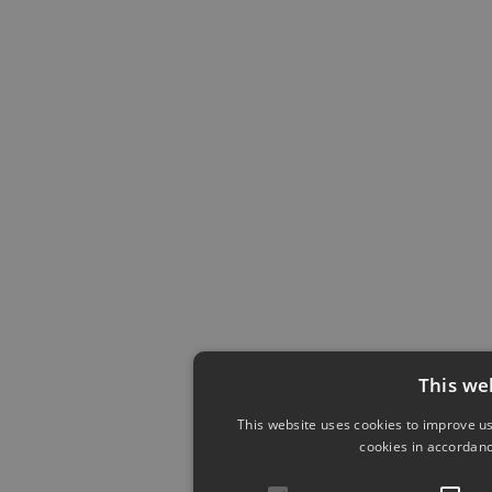
This we
This website uses cookies to improve us
cookies in accordanc