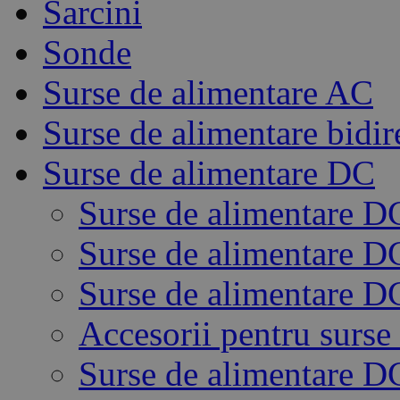
Sarcini
Sonde
Surse de alimentare AC
Surse de alimentare bidir
Surse de alimentare DC
Surse de alimentare D
Surse de alimentare 
Surse de alimentare D
Accesorii pentru surse
Surse de alimentare 