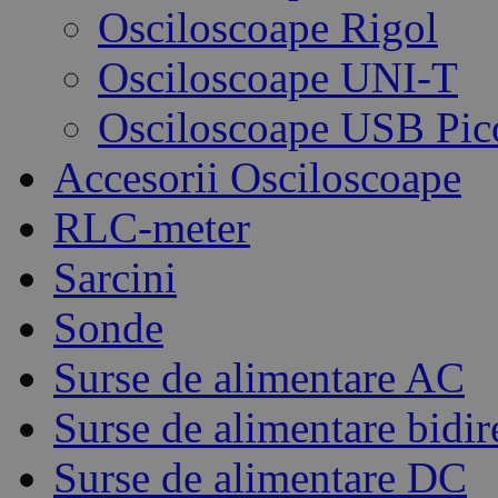
Osciloscoape Rigol
Osciloscoape UNI-T
Osciloscoape USB Pic
Accesorii Osciloscoape
RLC-meter
Sarcini
Sonde
Surse de alimentare AC
Surse de alimentare bidir
Surse de alimentare DC