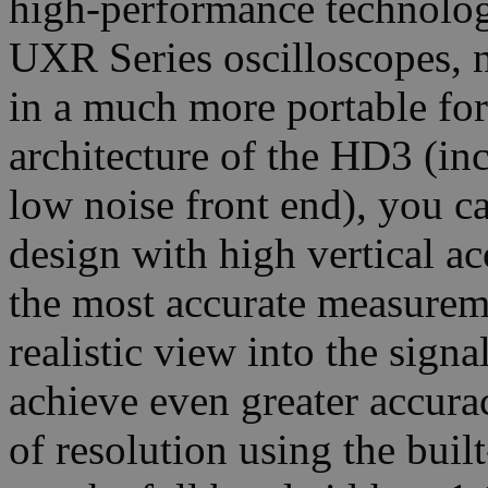
high-performance technolog
UXR Series oscilloscopes, 
in a much more portable for
architecture of the HD3 (i
low noise front end), you ca
design with high vertical a
the most accurate measurem
realistic view into the sign
achieve even greater accurac
of resolution using the buil