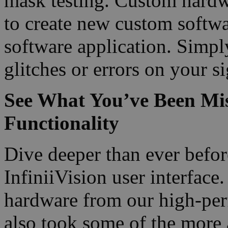
mask testing. Custom hardwa
to create new custom softwa
software application. Simpl
glitches or errors on your si
See What You’ve Been Miss
Functionality
Dive deeper than ever before
InfiniiVision user interface
hardware from our high-per
also took some of the more 