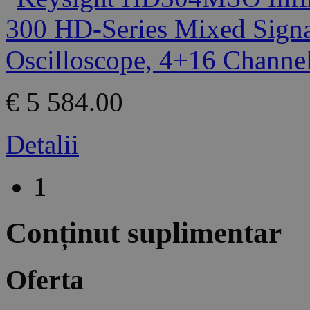
€ 5 584.00
Detalii
1
Conținut suplimentar
Oferta