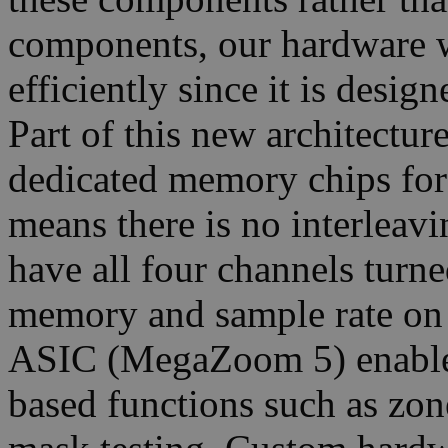
components, our hardware 
efficiently since it is desig
Part of this new architectu
dedicated memory chips for
means there is no interleav
have all four channels turn
memory and sample rate on
ASIC (MegaZoom 5) enable
based functions such as zone