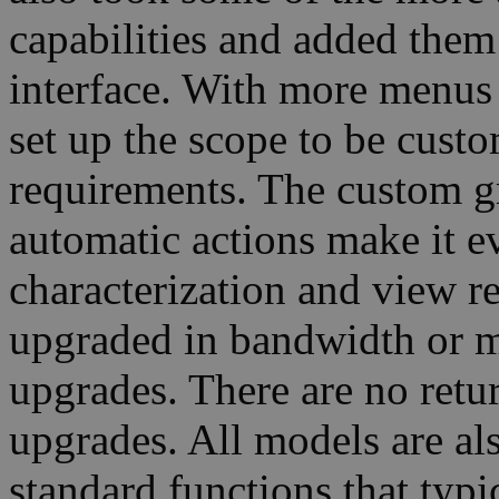
capabilities and added them
interface. With more menus
set up the scope to be custo
requirements. The custom gri
automatic actions make it e
characterization and view re
upgraded in bandwidth or 
upgrades. There are no retur
upgrades. All models are al
standard functions that typi