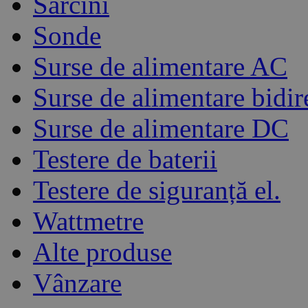
Sarcini
Sonde
Surse de alimentare AC
Surse de alimentare bidir
Surse de alimentare DC
Testere de baterii
Testere de siguranță el.
Wattmetre
Alte produse
Vânzare