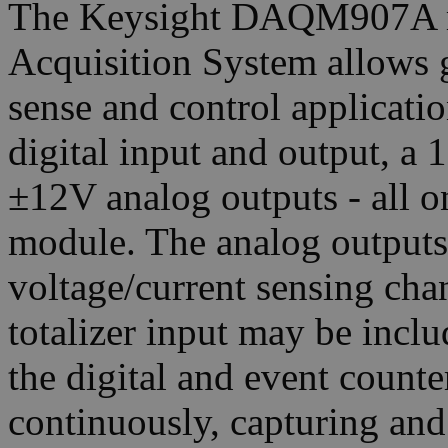
The Keysight DAQM907A m
Acquisition System allows gr
sense and control applicatio
digital input and output, a 
±12V analog outputs - all on
module. The analog outputs
voltage/current sensing chan
totalizer input may be inclu
the digital and event counte
continuously, capturing and