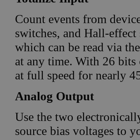
Count events from devices
switches, and Hall-effect 
which can be read via th
at any time. With 26 bits 
at full speed for nearly 
Analog Output
Use the two electronicall
source bias voltages to yo