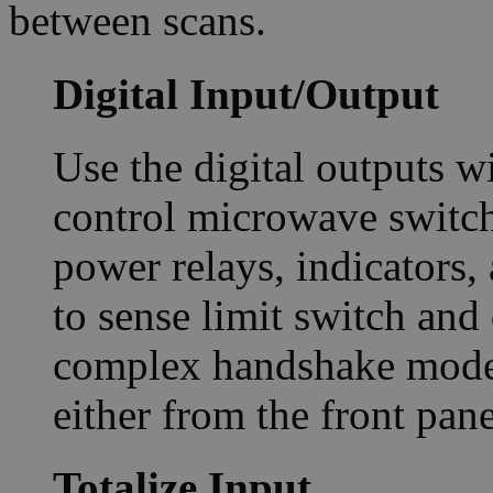
between scans.
Digital Input/Output
Use the digital outputs w
control microwave switch
power relays, indicators,
to sense limit switch and 
complex handshake modes;
either from the front pane
Totalize Input