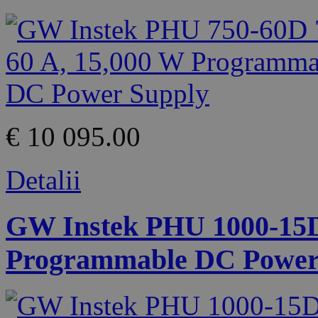
€ 10 095.00
Detalii
GW Instek PHU 1000-15D 
Programmable DC Power