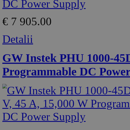
€ 7 905.00
Detalii
GW Instek PHU 1000-45D 
Programmable DC Power