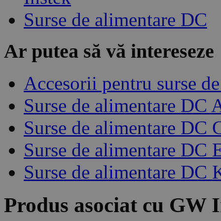
Surse de alimentare DC
Ar putea să vă intereseze
Accesorii pentru surse d
Surse de alimentare DC 
Surse de alimentare DC
Surse de alimentare DC 
Surse de alimentare DC 
Produs asociat cu
GW I