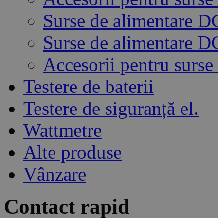
Surse de alimentare 
Surse de alimentare 
Accesorii pentru surse
Testere de baterii
Testere de siguranță el.
Wattmetre
Alte produse
Vânzare
Contact rapid