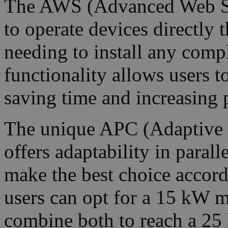
The AWS (Advanced Web Ser
to operate devices directly
needing to install any compl
functionality allows users t
saving time and increasing 
The unique APC (Adaptive P
offers adaptability in paral
make the best choice accordi
users can opt for a 15 kW 
combine both to reach a 25 