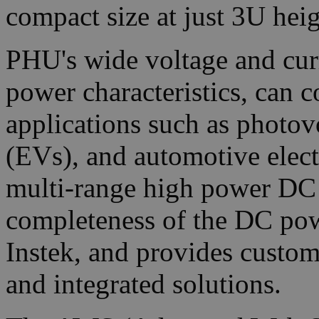
compact size at just 3U heig
PHU's wide voltage and curr
power characteristics, can c
applications such as photovo
(EVs), and automotive elect
multi-range high power DC 
completeness of the DC po
Instek, and provides custo
and integrated solutions.