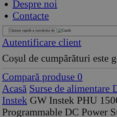
Despre noi
Contacte
Autentificare client
Coșul de cumpărături este g
Compară produse
0
Acasă
Surse de alimentare
Instek
GW Instek PHU 1500
Programmable DC Power S