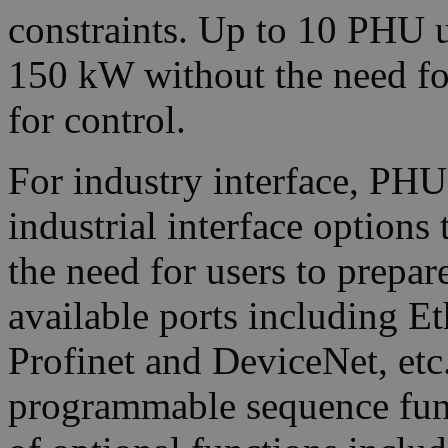
constraints. Up to 10 PHU u
150 kW without the need for
for control.
For industry interface, PHU
industrial interface options
the need for users to prepar
available ports including
Profinet and DeviceNet, etc.
programmable sequence func