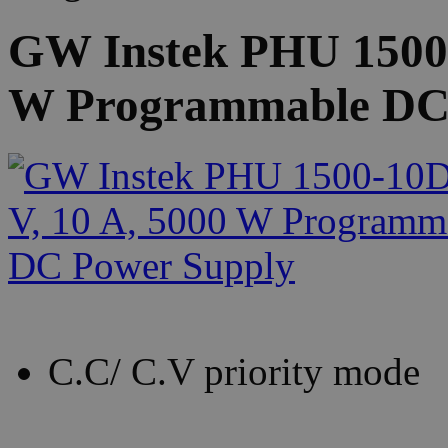
GW Instek PHU 1500-
W Programmable DC
C.C/ C.V priority mode