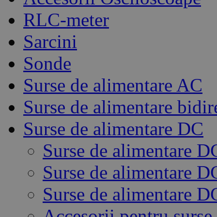
RLC-meter
Sarcini
Sonde
Surse de alimentare AC
Surse de alimentare bidir
Surse de alimentare DC
Surse de alimentare D
Surse de alimentare 
Surse de alimentare D
Accesorii pentru surse