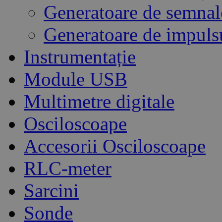
Generatoare de semna
Generatoare de impuls
Instrumentație
Module USB
Multimetre digitale
Osciloscoape
Accesorii Osciloscoape
RLC-meter
Sarcini
Sonde