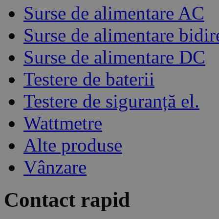
Surse de alimentare AC
Surse de alimentare bidir
Surse de alimentare DC
Testere de baterii
Testere de siguranță el.
Wattmetre
Alte produse
Vânzare
Contact rapid