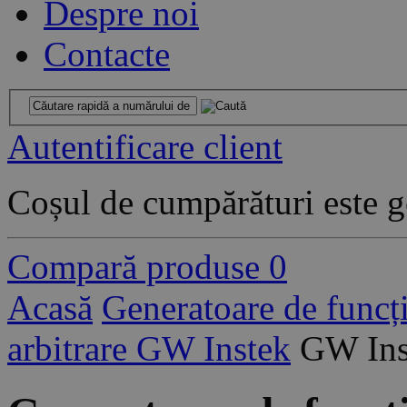
Despre noi
Contacte
Autentificare client
Coșul de cumpărături este g
Compară produse
0
Acasă
Generatoare de funcți
arbitrare GW Instek
GW Ins