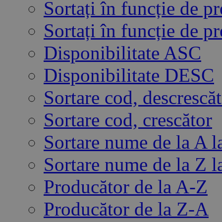
Sortați în funcție de p
Sortați în funcție de 
Disponibilitate ASC
Disponibilitate DESC
Sortare cod, descrescă
Sortare cod, crescător
Sortare nume de la A l
Sortare nume de la Z l
Producător de la A-Z
Producător de la Z-A