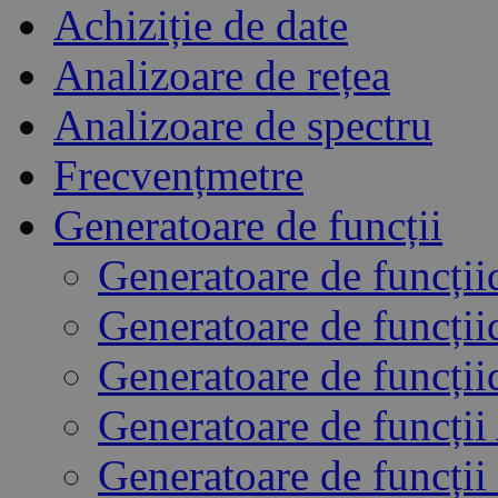
Achiziție de date
Analizoare de rețea
Analizoare de spectru
Frecvențmetre
Generatoare de funcții
Generatoare de funcții
Generatoare de funcții
Generatoare de funcții
Generatoare de funcți
Generatoare de funcții